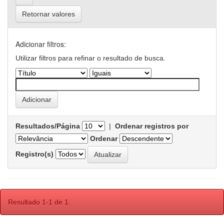
Retornar valores
Adicionar filtros:
Utilizar filtros para refinar o resultado de busca.
Resultados/Página
|
Ordenar registros por
Ordenar
Registro(s)
Resultado 1-1 de 1.