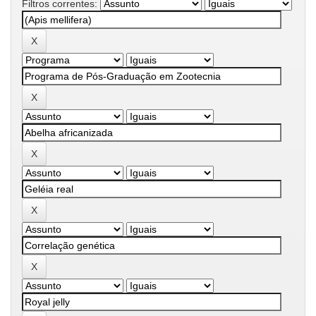
Filtros correntes: