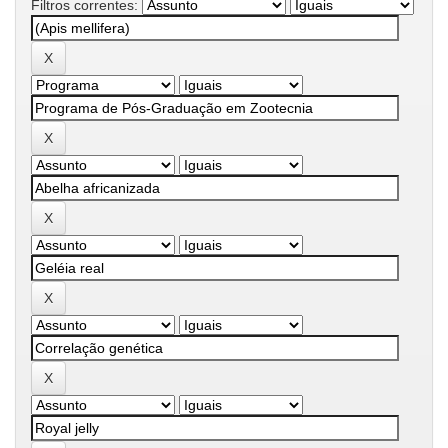
Filtros correntes: