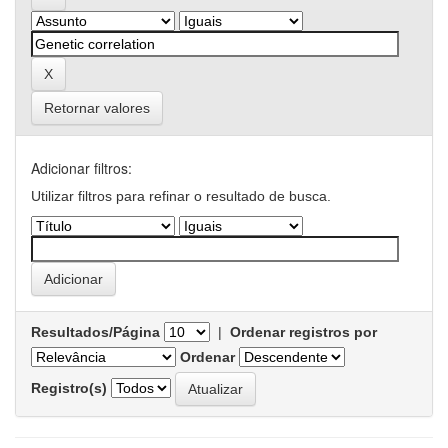
Retornar valores
Adicionar filtros:
Utilizar filtros para refinar o resultado de busca.
Resultados/Página
|
Ordenar registros por
Ordenar
Registro(s)