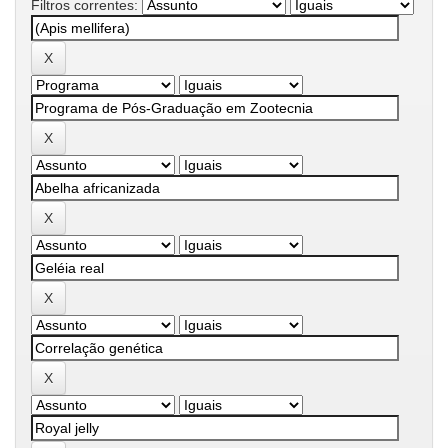
Filtros correntes: