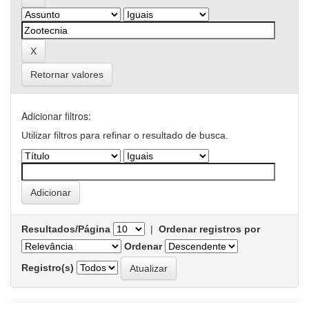
Retornar valores
Adicionar filtros:
Utilizar filtros para refinar o resultado de busca.
Resultados/Página
|
Ordenar registros por
Ordenar
Registro(s)