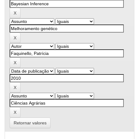
Retornar valores