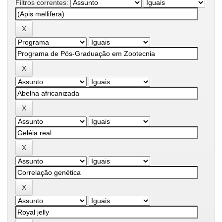
Filtros correntes: