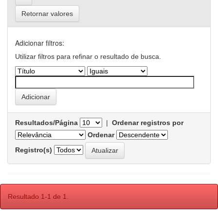
Retornar valores
Adicionar filtros:
Utilizar filtros para refinar o resultado de busca.
Resultados/Página
|
Ordenar registros por
Ordenar
Registro(s)
Resultado 1-1 de 1.