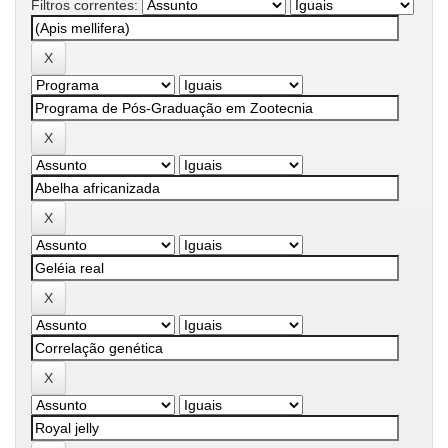
Filtros correntes: