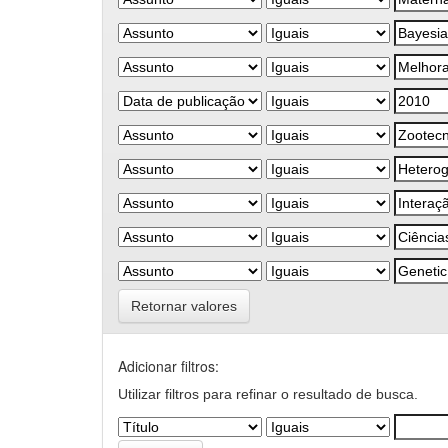
Retornar valores
Adicionar filtros:
Utilizar filtros para refinar o resultado de busca.