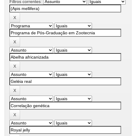
Filtros correntes: