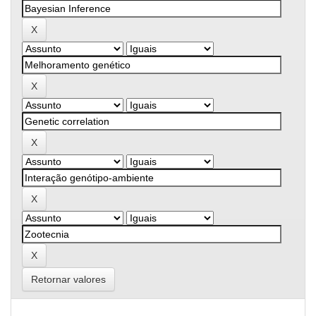
Retornar valores