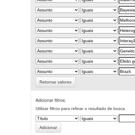
Retornar valores
Adicionar filtros:
Utilizar filtros para refinar o resultado de busca.