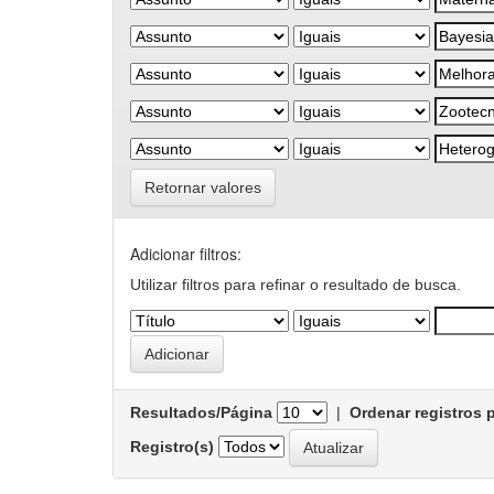
Retornar valores
Adicionar filtros:
Utilizar filtros para refinar o resultado de busca.
Resultados/Página
|
Ordenar registros 
Registro(s)