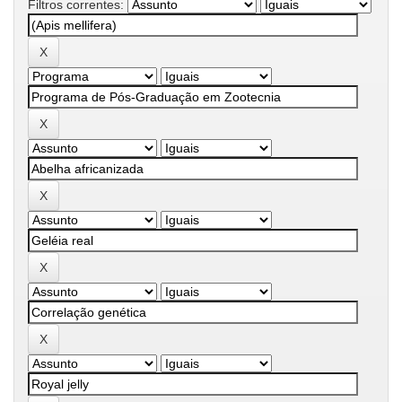
Filtros correntes: