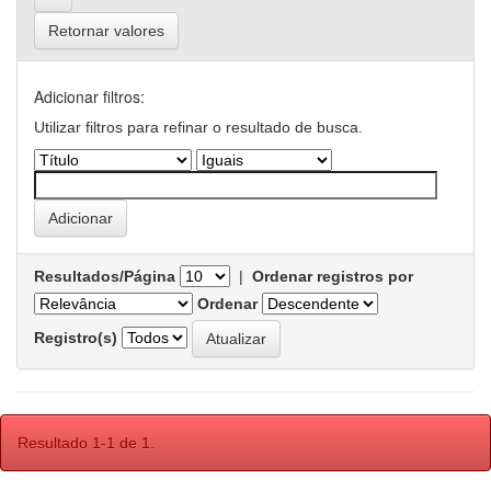
Retornar valores
Adicionar filtros:
Utilizar filtros para refinar o resultado de busca.
Resultados/Página
|
Ordenar registros por
Ordenar
Registro(s)
Resultado 1-1 de 1.