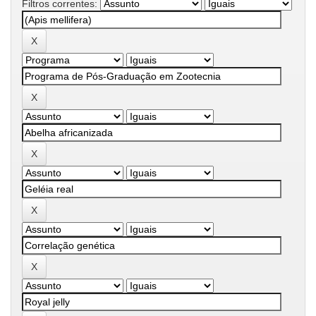
Filtros correntes: