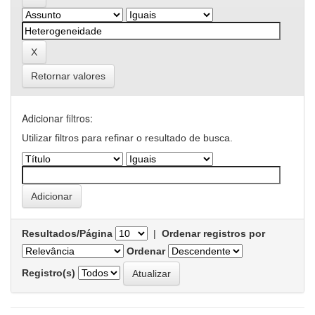
Retornar valores
Adicionar filtros:
Utilizar filtros para refinar o resultado de busca.
Resultados/Página
|
Ordenar registros por
Ordenar
Registro(s)