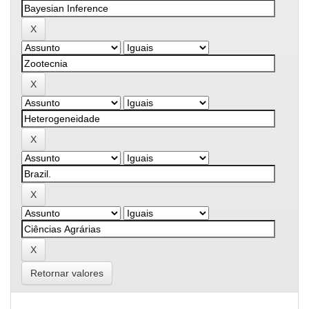
Retornar valores