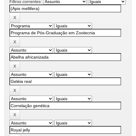
Filtros correntes: