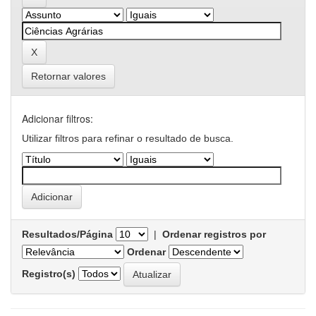
Retornar valores
Adicionar filtros:
Utilizar filtros para refinar o resultado de busca.
Resultados/Página
|
Ordenar registros por
Ordenar
Registro(s)