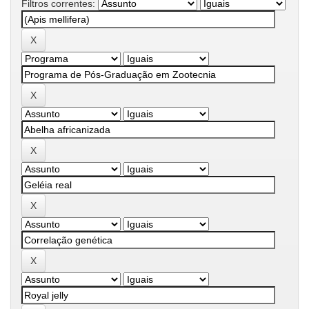
Filtros correntes: