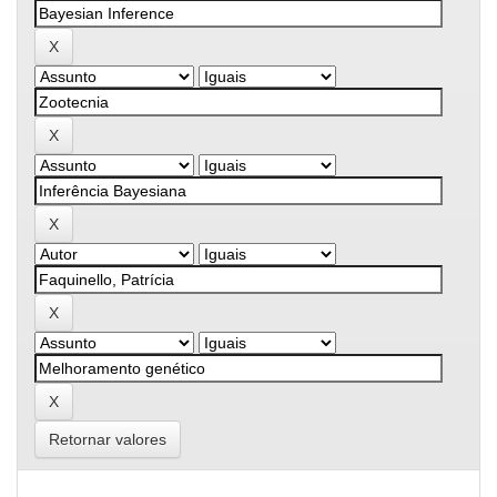
Retornar valores