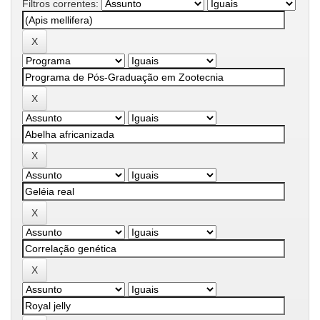
Filtros correntes: