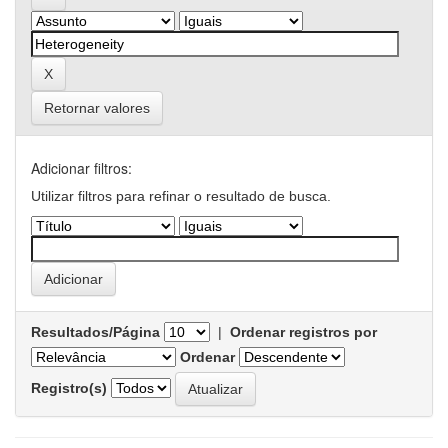
Retornar valores
Adicionar filtros:
Utilizar filtros para refinar o resultado de busca.
Resultados/Página
|
Ordenar registros por
Ordenar
Registro(s)