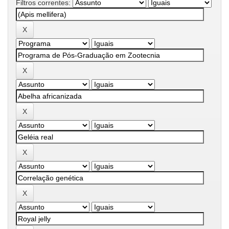
Filtros correntes: