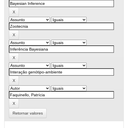
Retornar valores