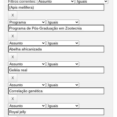
Filtros correntes: