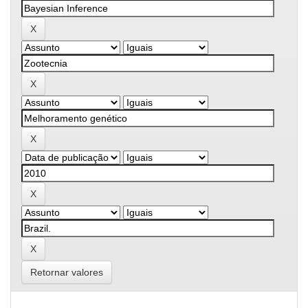
Retornar valores