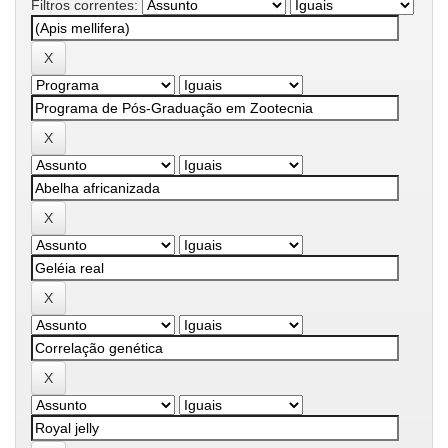
Filtros correntes: