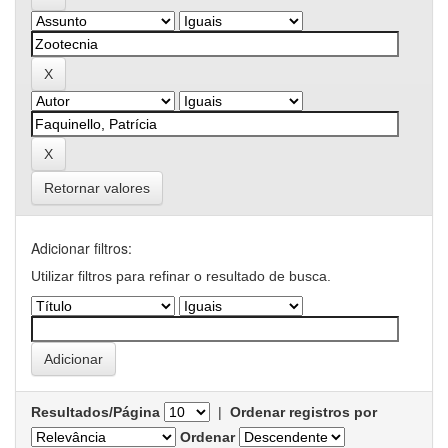
Retornar valores
Adicionar filtros:
Utilizar filtros para refinar o resultado de busca.
Resultados/Página
|
Ordenar registros por
Ordenar