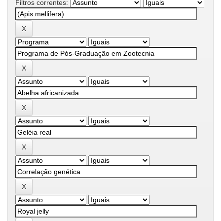
Filtros correntes: