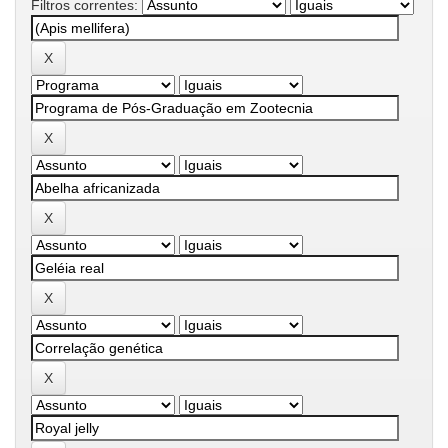
Filtros correntes: