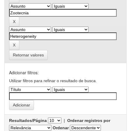
Retornar valores
Adicionar filtros:
Utilizar filtros para refinar o resultado de busca.
Resultados/Página
|
Ordenar registros por
Ordenar