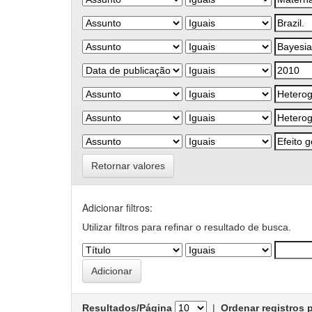
Retornar valores
Adicionar filtros:
Utilizar filtros para refinar o resultado de busca.
Resultados/Página
|
Ordenar registros 