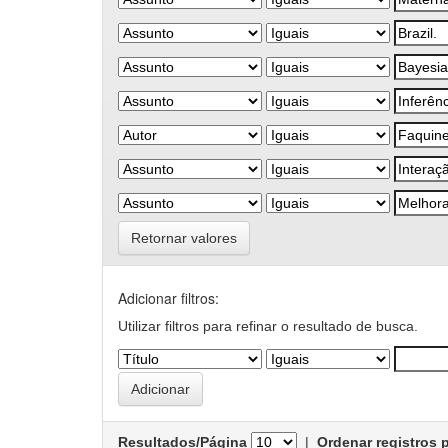
Retornar valores
Adicionar filtros:
Utilizar filtros para refinar o resultado de busca.
Resultados/Página
|
Ordenar registros 