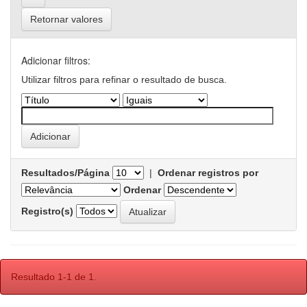
Retornar valores
Adicionar filtros:
Utilizar filtros para refinar o resultado de busca.
Resultados/Página
|
Ordenar registros por
Ordenar
Registro(s)
Resultado 1-1 de 1.