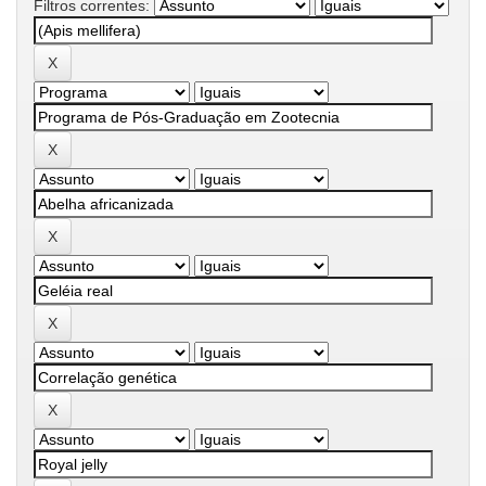
Filtros correntes: