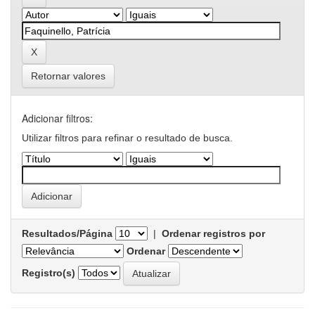
Retornar valores
Adicionar filtros:
Utilizar filtros para refinar o resultado de busca.
Resultados/Página
|
Ordenar registros por
Ordenar
Registro(s)