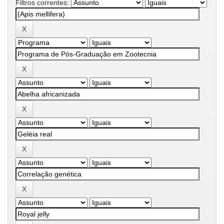
Filtros correntes: