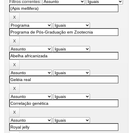
Filtros correntes: