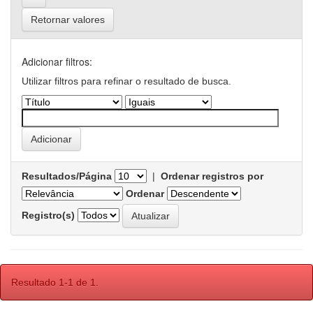
Retornar valores
Adicionar filtros:
Utilizar filtros para refinar o resultado de busca.
Resultados/Página
|
Ordenar registros por
Ordenar
Registro(s)
Resultado 1-1 de 1.