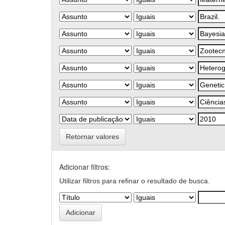
Retornar valores
Adicionar filtros:
Utilizar filtros para refinar o resultado de busca.