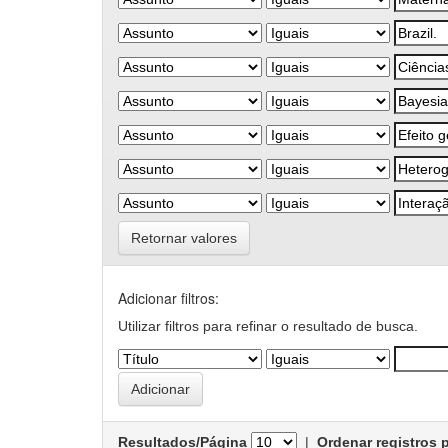
Retornar valores
Adicionar filtros:
Utilizar filtros para refinar o resultado de busca.
Resultados/Página
|
Ordenar registros 