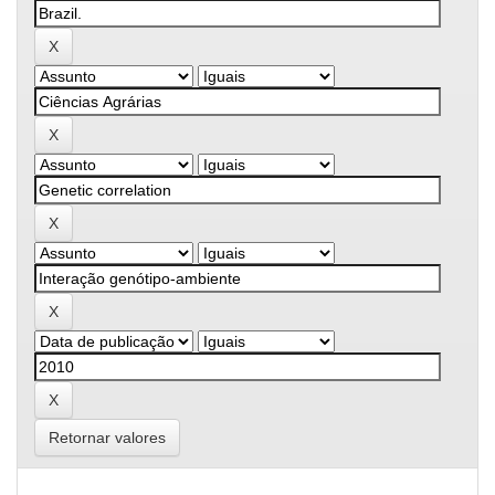
Retornar valores