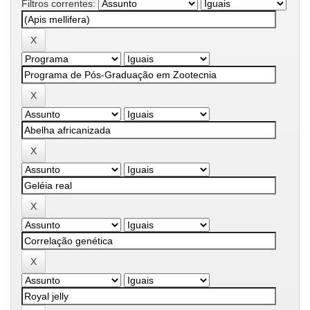
Filtros correntes: