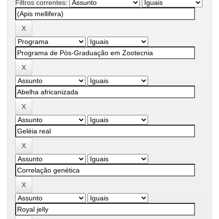
Filtros correntes: