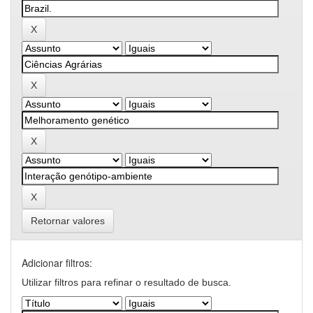
Retornar valores
Adicionar filtros:
Utilizar filtros para refinar o resultado de busca.