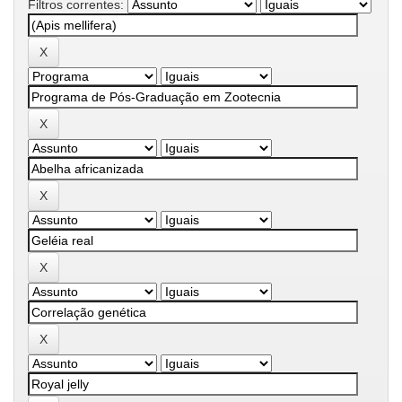
Filtros correntes: