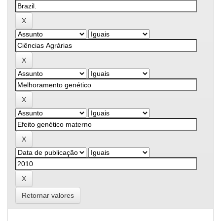
Retornar valores