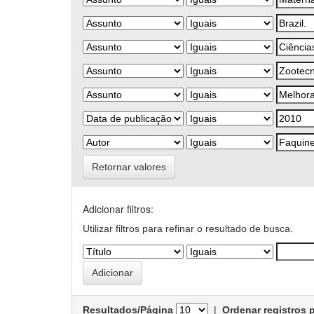
Retornar valores
Adicionar filtros:
Utilizar filtros para refinar o resultado de busca.
Resultados/Página
|
Ordenar registros 