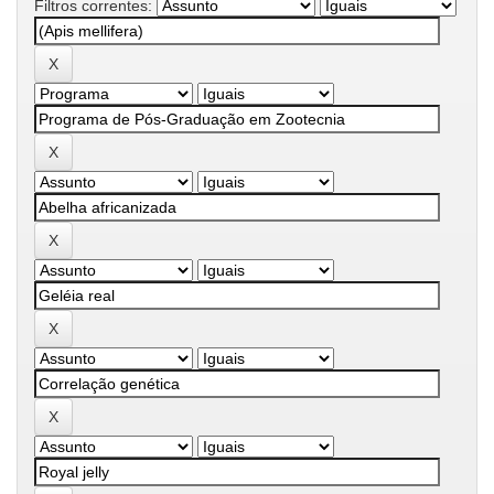
Filtros correntes: