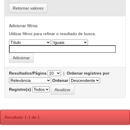
Retornar valores
Adicionar filtros:
Utilizar filtros para refinar o resultado de busca.
Resultados/Página
|
Ordenar registros por
Ordenar
Registro(s)
Resultado 1-1 de 1.