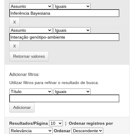
Retornar valores
Adicionar filtros:
Utilizar filtros para refinar o resultado de busca.
Resultados/Página
|
Ordenar registros por
Ordenar