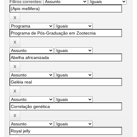
Filtros correntes: