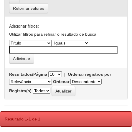
Retornar valores
Adicionar filtros:
Utilizar filtros para refinar o resultado de busca.
Resultados/Página
|
Ordenar registros por
Ordenar
Registro(s)
Resultado 1-1 de 1.