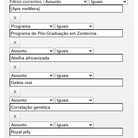
Filtros correntes: