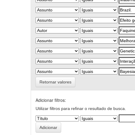
Retornar valores
Adicionar filtros:
Utilizar filtros para refinar o resultado de busca.