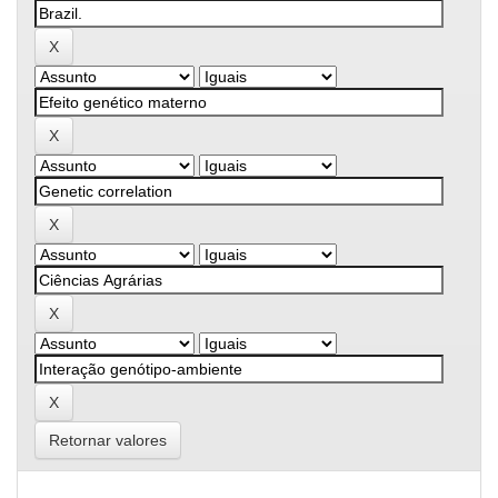
Retornar valores