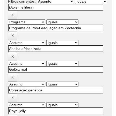
Filtros correntes: