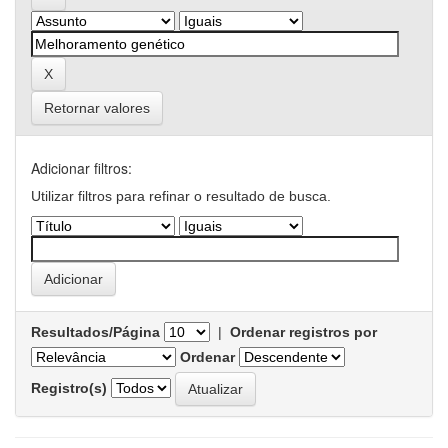
Retornar valores
Adicionar filtros:
Utilizar filtros para refinar o resultado de busca.
Resultados/Página
|
Ordenar registros por
Ordenar
Registro(s)