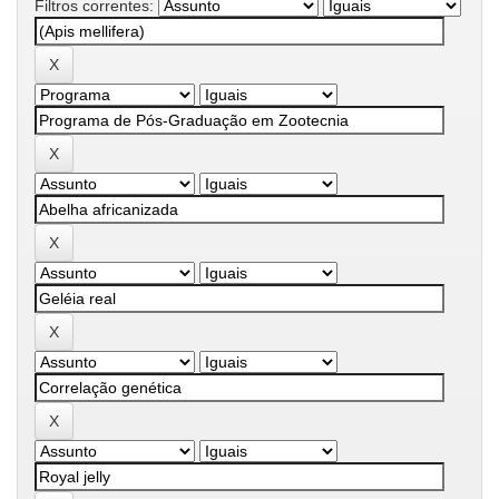
Filtros correntes: