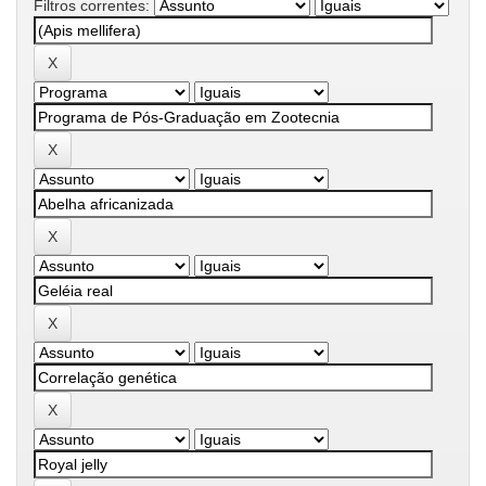
Filtros correntes: