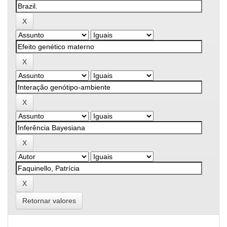
Retornar valores