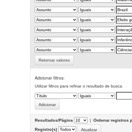
Retornar valores
Adicionar filtros:
Utilizar filtros para refinar o resultado de busca.
Resultados/Página
|
Ordenar registros 
Registro(s)