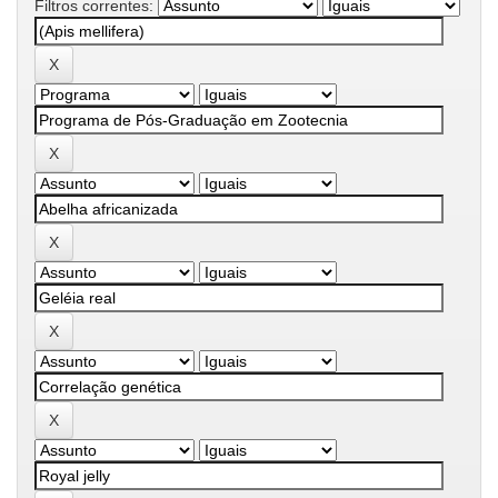
Filtros correntes: