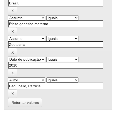
Retornar valores