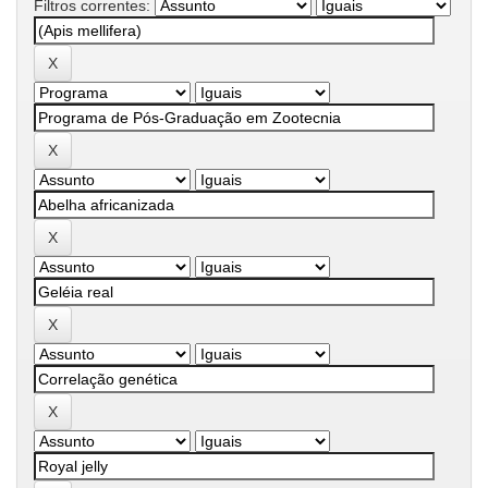
Filtros correntes: