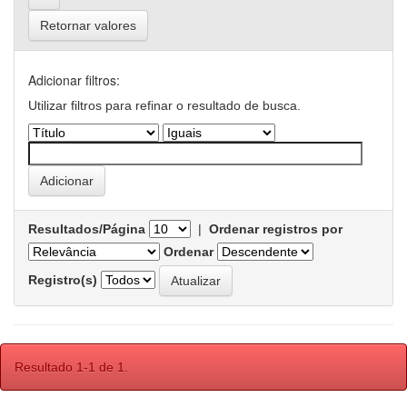
Retornar valores
Adicionar filtros:
Utilizar filtros para refinar o resultado de busca.
Resultados/Página
|
Ordenar registros por
Ordenar
Registro(s)
Resultado 1-1 de 1.