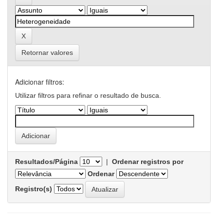
Retornar valores
Adicionar filtros:
Utilizar filtros para refinar o resultado de busca.
Resultados/Página
|
Ordenar registros por
Ordenar
Registro(s)