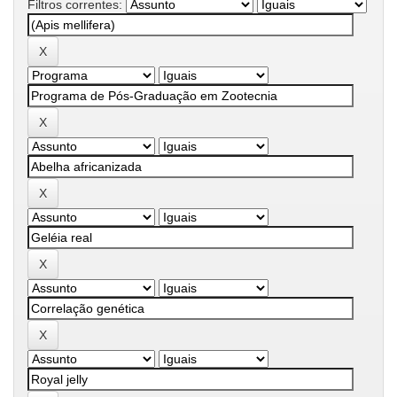
Filtros correntes: