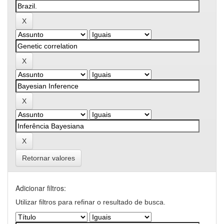
Retornar valores
Adicionar filtros:
Utilizar filtros para refinar o resultado de busca.