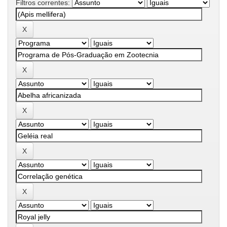
Filtros correntes: