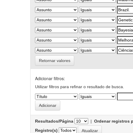
Retornar valores
Adicionar filtros:
Utilizar filtros para refinar o resultado de busca.
Resultados/Página
|
Ordenar registros 
Registro(s)