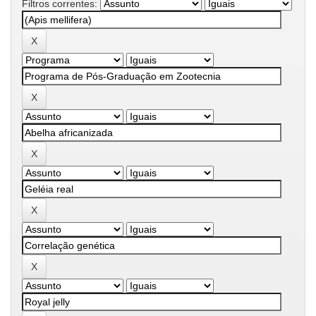
Filtros correntes: