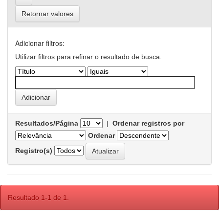
Retornar valores
Adicionar filtros:
Utilizar filtros para refinar o resultado de busca.
Resultados/Página
|
Ordenar registros por
Ordenar
Registro(s)
Resultado 1-1 de 1.