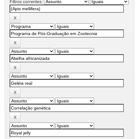
Filtros correntes: