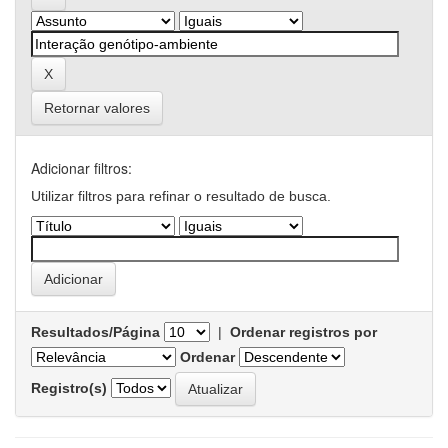
Retornar valores
Adicionar filtros:
Utilizar filtros para refinar o resultado de busca.
Resultados/Página
|
Ordenar registros por
Ordenar
Registro(s)