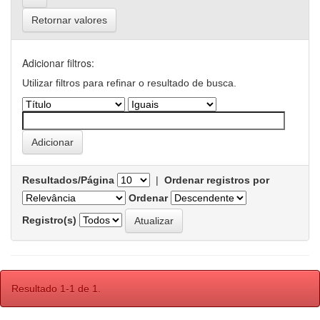
Retornar valores
Adicionar filtros:
Utilizar filtros para refinar o resultado de busca.
Resultados/Página
|
Ordenar registros por
Ordenar
Registro(s)
Resultado 1-1 de 1.