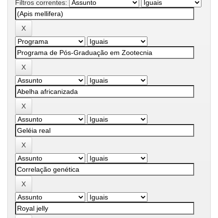
Filtros correntes: