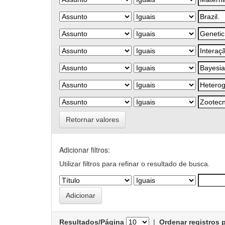
Retornar valores
Adicionar filtros:
Utilizar filtros para refinar o resultado de busca.
Resultados/Página
|
Ordenar registros 