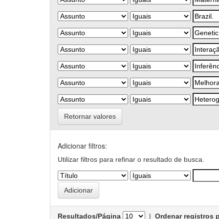
Retornar valores
Adicionar filtros:
Utilizar filtros para refinar o resultado de busca.
Resultados/Página
|
Ordenar registros 