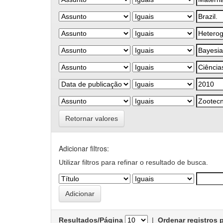
Retornar valores
Adicionar filtros:
Utilizar filtros para refinar o resultado de busca.
Resultados/Página
|
Ordenar registros 