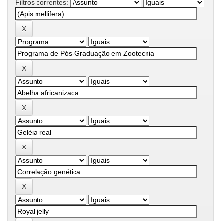
Filtros correntes: